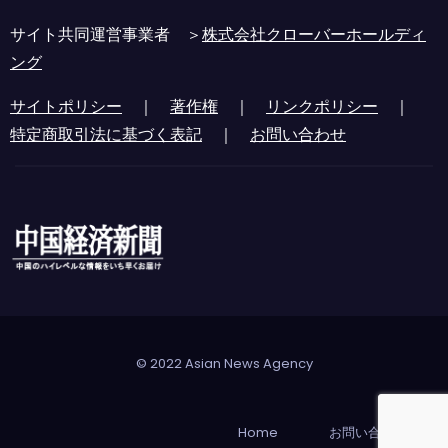
サイト共同運営事業者 ＞
株式会社クローバーホールディ
ング
サイトポリシー
｜
著作権
｜
リンクポリシー
｜
特定商取引法に基づく表記
｜
お問い合わせ
© 2022 Asian News Agency
Home
お問い合わせ