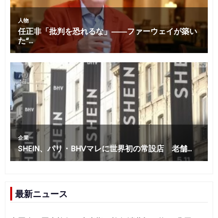
最新ニュース