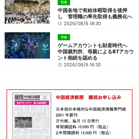
社会
中国各地で有給休暇取得を後押
し 管理職の率先取得も義務化へ
2026/08/6 18:30
社会
ゲームアカウントも財産時代へ
中国裁判所、母親による87アカウ
ント相続を認める
2026/08/6 16:30