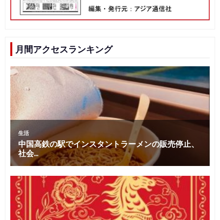
月間アクセスランキング