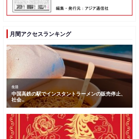
月間アクセスランキング