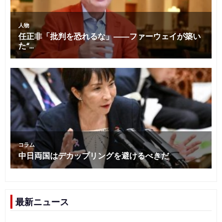
最新ニュース