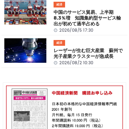
経済
中国のサービス貿易、上半期
8.3％増 知識集約型サービス輸
出が初めて過半占める
2026/08/5 17:30
経済
レーザーが生む巨大産業 蘇州で
光子産業クラスターが急成長
2026/08/2 10:30