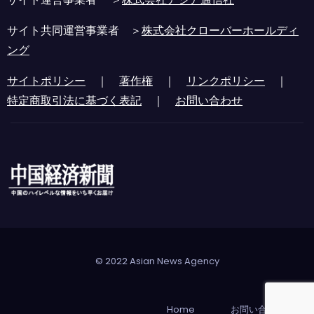
サイト共同運営事業者 ＞
株式会社クローバーホールディ
ング
サイトポリシー
｜
著作権
｜
リンクポリシー
｜
特定商取引法に基づく表記
｜
お問い合わせ
© 2022 Asian News Agency
Home
お問い合わせ