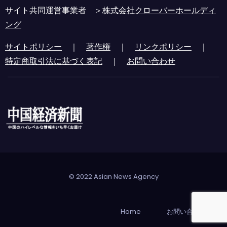
サイト共同運営事業者 ＞
株式会社クローバーホールディ
ング
サイトポリシー
｜
著作権
｜
リンクポリシー
｜
特定商取引法に基づく表記
｜
お問い合わせ
© 2022 Asian News Agency
Home
お問い合わせ