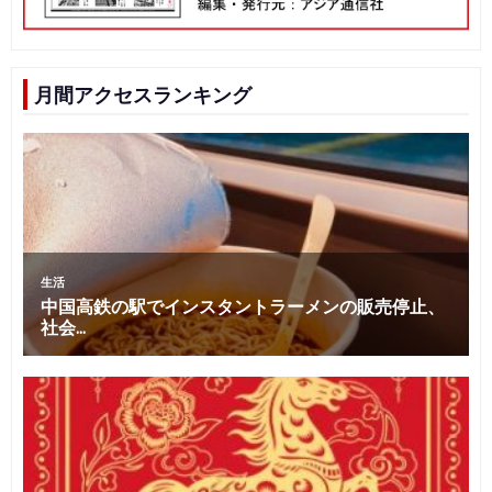
月間アクセスランキング