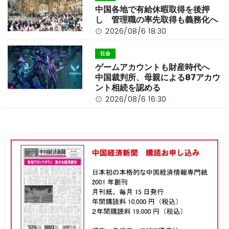
中国各地で有給休暇取得を後押
し 管理職の率先取得も義務化へ
2026/08/6 18:30
社会
ゲームアカウントも財産時代へ
中国裁判所、母親による87アカウ
ント相続を認める
2026/08/6 16:30