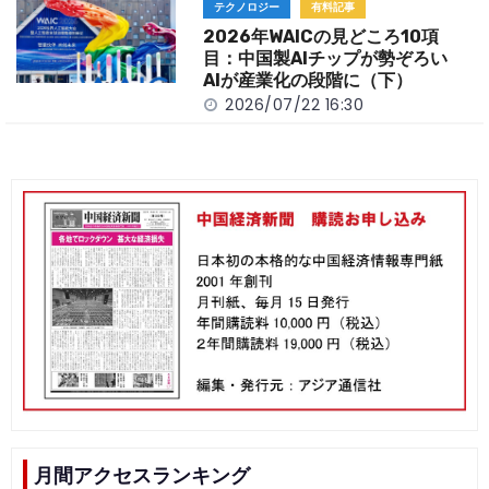
テクノロジー
有料記事
2026年WAICの見どころ10項
目：中国製AIチップが勢ぞろい
AIが産業化の段階に（下）
2026/07/22 16:30
月間アクセスランキング