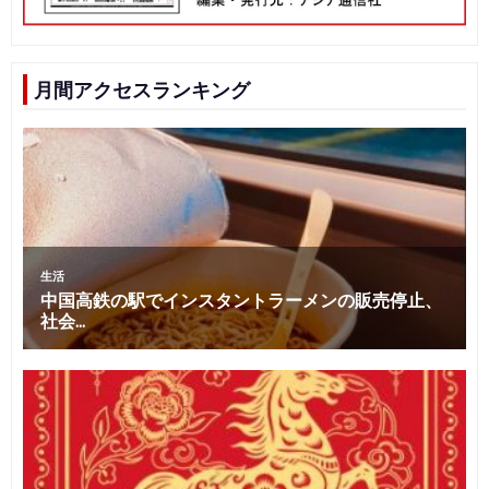
月間アクセスランキング