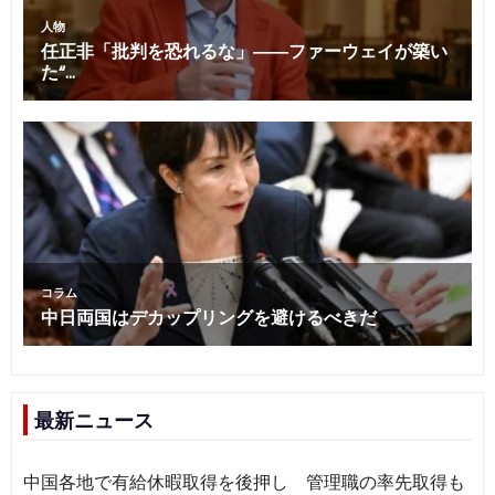
最新ニュース
中国各地で有給休暇取得を後押し 管理職の率先取得も