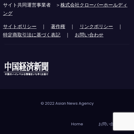
サイト共同運営事業者 ＞
株式会社クローバーホールディ
ング
サイトポリシー
｜
著作権
｜
リンクポリシー
｜
特定商取引法に基づく表記
｜
お問い合わせ
© 2022 Asian News Agency
Home
お問い合わせ