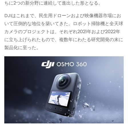
ちに2つの新分野に連続して進出した形となる。
DJIはこれまで、民生用ドローンおよび映像機器市場にお
いて圧倒的な地位を築いてきた。ロボット掃除機と全天球
カメラのプロジェクトは、それぞれ2021年および2022年
に立ち上げられたもので、複数年にわたる研究開発の末に
製品化に至った。