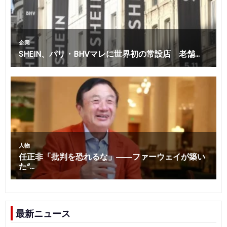
最新ニュース