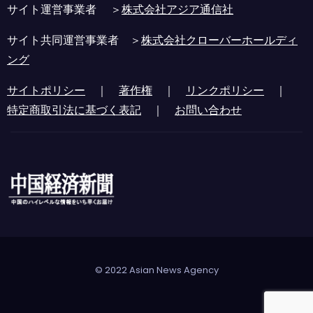
サイト運営事業者 ＞
株式会社アジア通信社
サイト共同運営事業者 ＞
株式会社クローバーホールディ
ング
サイトポリシー
｜
著作権
｜
リンクポリシー
｜
特定商取引法に基づく表記
｜
お問い合わせ
© 2022 Asian News Agency