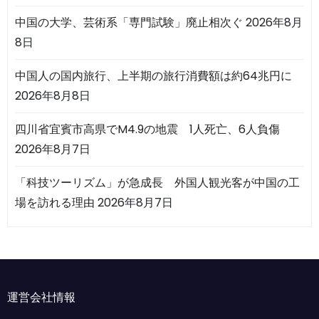
中国の大学、芸術系「専門試験」廃止相次ぐ
2026年8月
8日
中国人の国内旅行、上半期の旅行消費額は約64兆円に
2026年8月8日
四川省宜賓市高県でM4.9の地震 1人死亡、6人負傷
2026年8月7日
「科技ツーリズム」が急成長 外国人観光客が中国の工
場を訪れる理由
2026年8月7日
運営会社情報