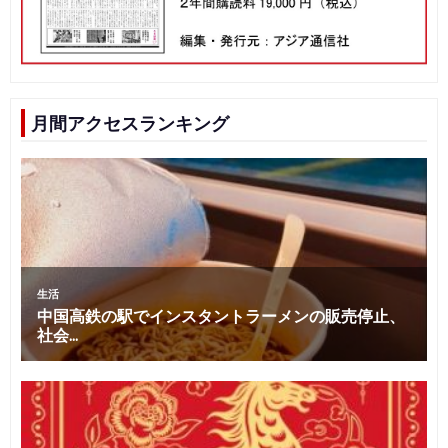
月間アクセスランキング