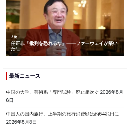
最新ニュース
中国の大学、芸術系「専門試験」廃止相次ぐ
2026年8月
8日
中国人の国内旅行、上半期の旅行消費額は約64兆円に
2026年8月8日