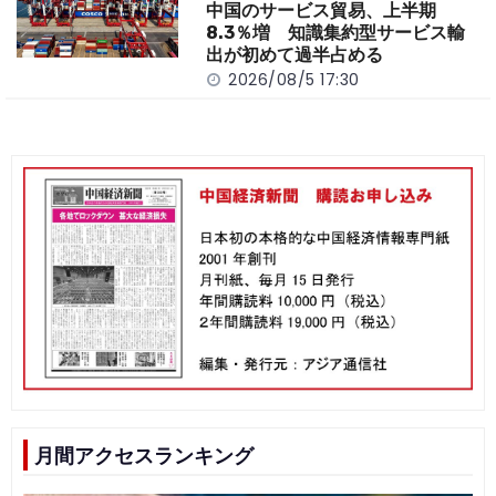
中国のサービス貿易、上半期
8.3％増 知識集約型サービス輸
出が初めて過半占める
2026/08/5 17:30
月間アクセスランキング