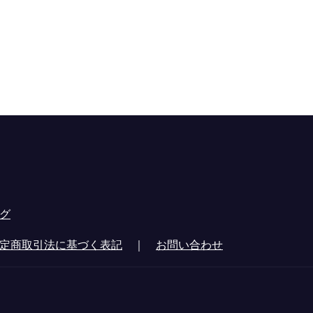
グ
定商取引法に基づく表記
｜
お問い合わせ