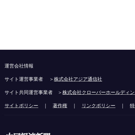
運営会社情報
サイト運営事業者 ＞
株式会社アジア通信社
サイト共同運営事業者 ＞
株式会社クローバーホールディン
サイトポリシー
｜
著作権
｜
リンクポリシー
｜
特