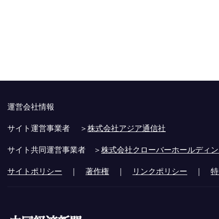
運営会社情報
サイト運営事業者 ＞
株式会社アジア通信社
サイト共同運営事業者 ＞
株式会社クローバーホールディン
サイトポリシー
｜
著作権
｜
リンクポリシー
｜
特