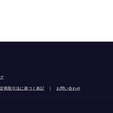
グ
定商取引法に基づく表記
｜
お問い合わせ