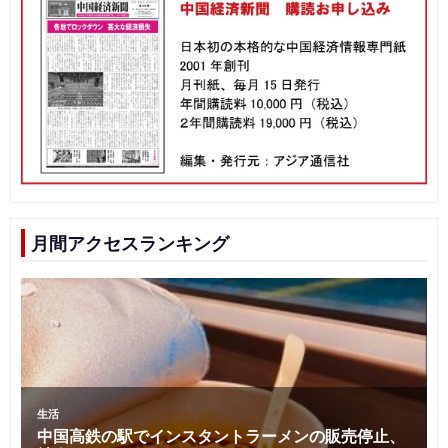
月間アクセスランキング