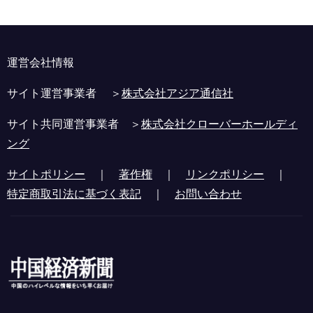
運営会社情報
サイト運営事業者 ＞
株式会社アジア通信社
サイト共同運営事業者 ＞
株式会社クローバーホールディ
ング
サイトポリシー
｜
著作権
｜
リンクポリシー
｜
特定商取引法に基づく表記
｜
お問い合わせ