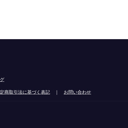
グ
定商取引法に基づく表記
｜
お問い合わせ