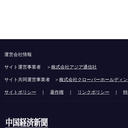
運営会社情報
サイト運営事業者 ＞
株式会社アジア通信社
サイト共同運営事業者 ＞
株式会社クローバーホールディン
サイトポリシー
｜
著作権
｜
リンクポリシー
｜
特