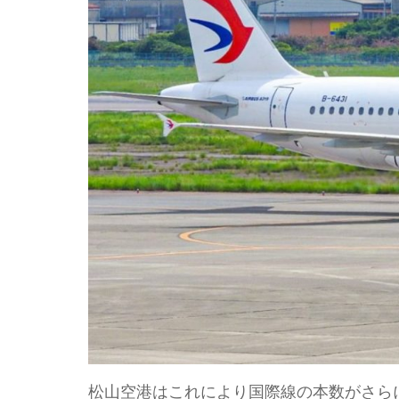
松山空港はこれにより国際線の本数がさら