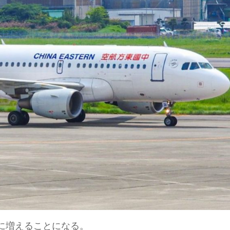
に増えることになる。