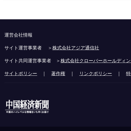
運営会社情報
サイト運営事業者 ＞
株式会社アジア通信社
サイト共同運営事業者 ＞
株式会社クローバーホールディン
サイトポリシー
｜
著作権
｜
リンクポリシー
｜
特