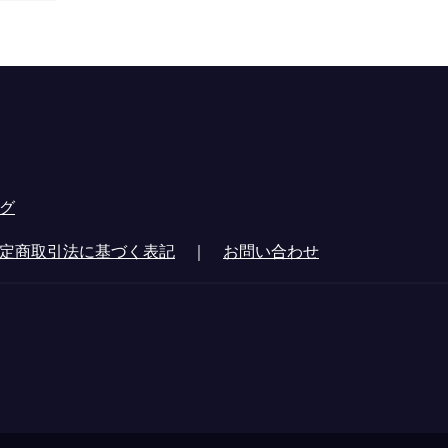
グ
定商取引法に基づく表記
｜
お問い合わせ