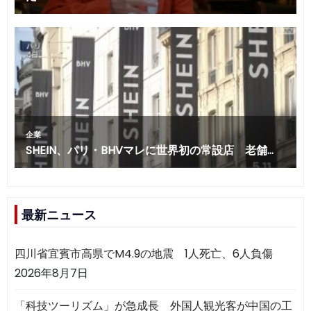
最新ニュース
四川省宜賓市高県でM4.9の地震 1人死亡、6人負傷
2026年8月7日
「科技ツーリズム」が急成長 外国人観光客が中国の工