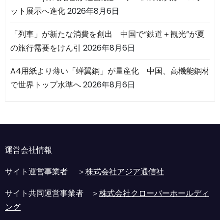
ット展示へ進化
2026年8月6日
「列車」が新たな消費を創出 中国で“鉄道＋観光”が夏
の旅行需要をけん引
2026年8月6日
A4用紙より薄い「蝉翼鋼」が量産化 中国、高機能鋼材
で世界トップ水準へ
2026年8月6日
運営会社情報
サイト運営事業者 ＞
株式会社アジア通信社
サイト共同運営事業者 ＞
株式会社クローバーホールディ
ング