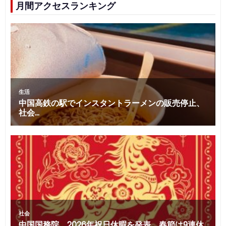
月間アクセスランキング