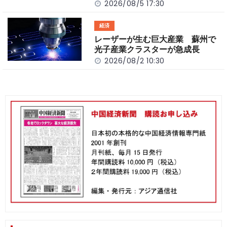
2026/08/5 17:30
経済
レーザーが生む巨大産業 蘇州で
光子産業クラスターが急成長
2026/08/2 10:30