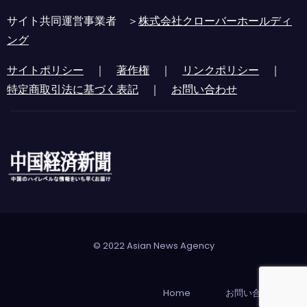
サイト共同運営事業者 ＞
株式会社クローバーホールディ
ング
サイトポリシー
｜
著作権
｜
リンクポリシー
｜
特定商取引法に基づく表記
｜
お問い合わせ
© 2022 Asian News Agency
Home
お問い合わせ