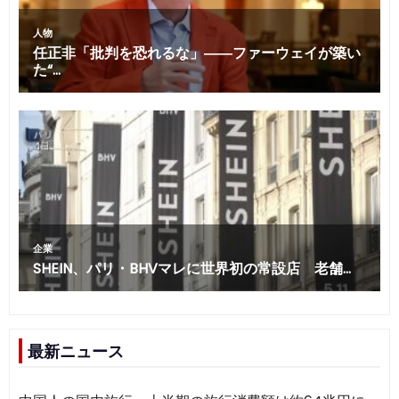
最新ニュース