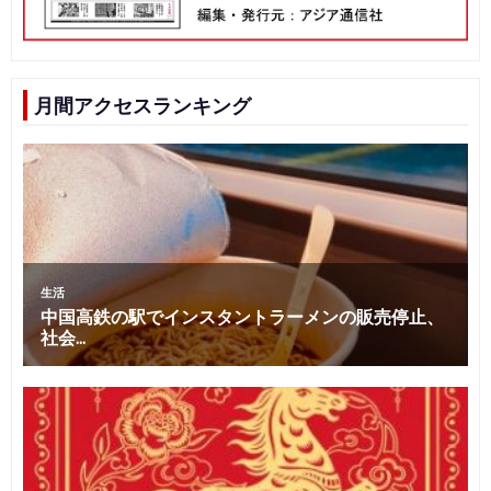
月間アクセスランキング