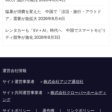
猛暑が消費を変えた 中国で「涼活・旅行・アウトド
ア」需要が急拡大
2026年8月4日
レンタカーも「EV＋AI」時代へ 中国でスマートモビリ
ティ競争が激化
2026年8月3日
運営会社情報
サイト運営事業者 ＞
株式会社アジア通信社
サイト共同運営事業者 ＞
株式会社クローバーホールディ
ング
サイトポリシー
｜
著作権
｜
リンクポリシー
｜