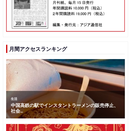
月間アクセスランキング