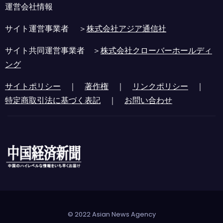
運営会社情報
サイト運営事業者 ＞
株式会社アジア通信社
サイト共同運営事業者 ＞
株式会社クローバーホールディ
ング
サイトポリシー
｜
著作権
｜
リンクポリシー
｜
特定商取引法に基づく表記
｜
お問い合わせ
© 2022 Asian News Agency