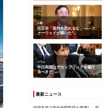
最新ニュース
中国各地で有給休暇取得を後押し 管