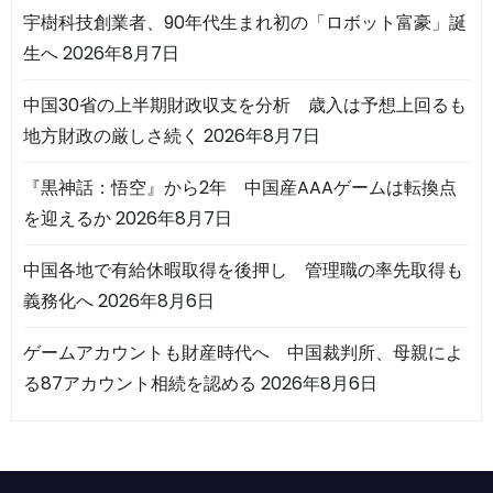
宇樹科技創業者、90年代生まれ初の「ロボット富豪」誕
生へ
2026年8月7日
中国30省の上半期財政収支を分析 歳入は予想上回るも
地方財政の厳しさ続く
2026年8月7日
『黒神話：悟空』から2年 中国産AAAゲームは転換点
を迎えるか
2026年8月7日
中国各地で有給休暇取得を後押し 管理職の率先取得も
義務化へ
2026年8月6日
ゲームアカウントも財産時代へ 中国裁判所、母親によ
る87アカウント相続を認める
2026年8月6日