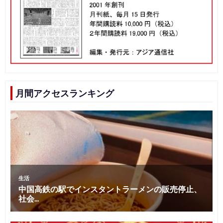
月間アクセスランキング