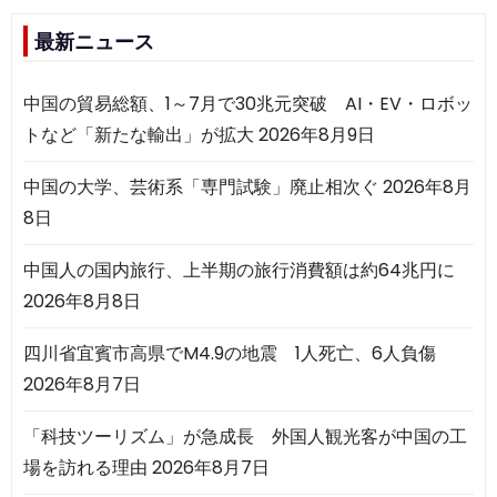
最新ニュース
中国の貿易総額、1～7月で30兆元突破 AI・EV・ロボッ
トなど「新たな輸出」が拡大
2026年8月9日
中国の大学、芸術系「専門試験」廃止相次ぐ
2026年8月
8日
中国人の国内旅行、上半期の旅行消費額は約64兆円に
2026年8月8日
四川省宜賓市高県でM4.9の地震 1人死亡、6人負傷
2026年8月7日
「科技ツーリズム」が急成長 外国人観光客が中国の工
場を訪れる理由
2026年8月7日