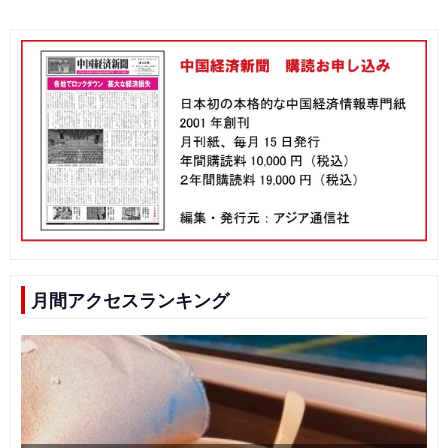
月間アクセスランキング