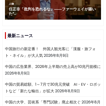
最新ニュース
中国旅行の新定番！ 外国人観光客に「漢服・旅フォ
ト・ネイル」が大人気
2026年8月9日
中国の広告業界、2026年上半期の売上高が10兆円規模に
2026年8月9日
中国の貿易総額、1～7月で30兆元突破 AI・EV・ロボッ
トなど「新たな輸出」が拡大
2026年8月9日
中国の大学、芸術系「専門試験」廃止相次ぐ
2026年8月