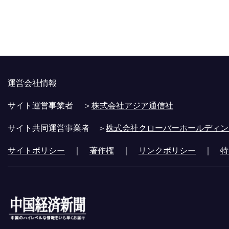
運営会社情報
サイト運営事業者 ＞
株式会社アジア通信社
サイト共同運営事業者 ＞
株式会社クローバーホールディン
サイトポリシー
｜
著作権
｜
リンクポリシー
｜
特