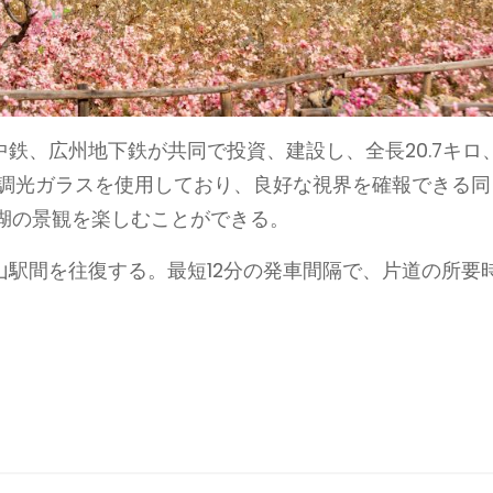
鉄、広州地下鉄が共同で投資、建設し、全長20.7キロ
の調光ガラスを使用しており、良好な視界を確報できる同
湖の景観を楽しむことができる。
駅間を往復する。最短12分の発車間隔で、片道の所要