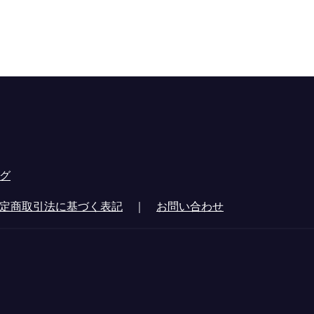
グ
定商取引法に基づく表記
｜
お問い合わせ