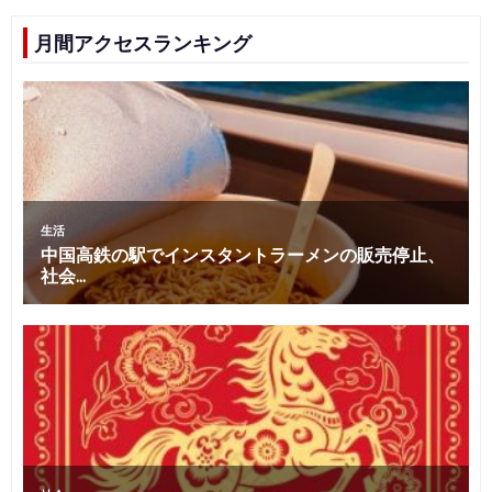
月間アクセスランキング