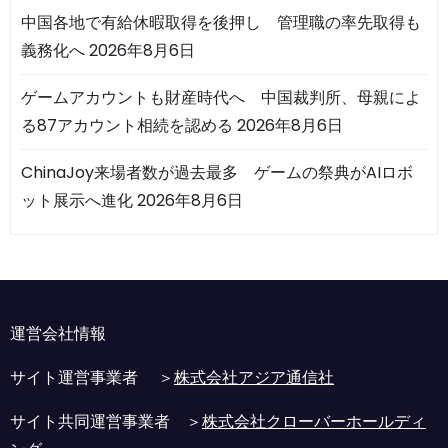
中国各地で有給休暇取得を後押し 管理職の率先取得も
義務化へ
2026年8月6日
ゲームアカウントも財産時代へ 中国裁判所、母親によ
る87アカウント相続を認める
2026年8月6日
ChinaJoy来場者数が過去最多 ゲームの祭典がAIロボ
ット展示へ進化
2026年8月6日
運営会社情報
サイト運営事業者 ＞
株式会社アジア通信社
サイト共同運営事業者 ＞
株式会社クローバーホールディ