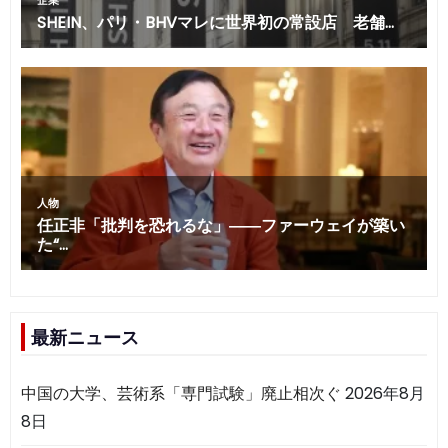
最新ニュース
中国の大学、芸術系「専門試験」廃止相次ぐ
2026年8月
8日