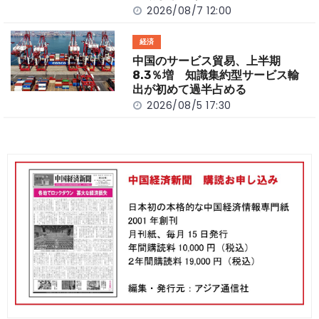
2026/08/7 12:00
経済
中国のサービス貿易、上半期
8.3％増 知識集約型サービス輸
出が初めて過半占める
2026/08/5 17:30