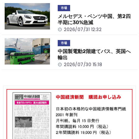
市場
メルセデス・ベンツ中国、第2四
半期に30%急減
2026/07/31 12:32
市場
中国製電動2階建てバス、英国へ
輸出
2026/07/30 15:18