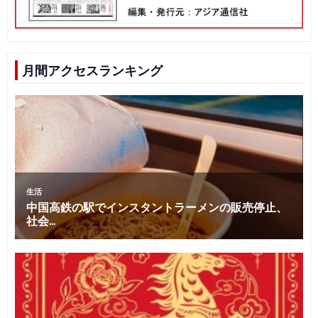
月間アクセスランキング