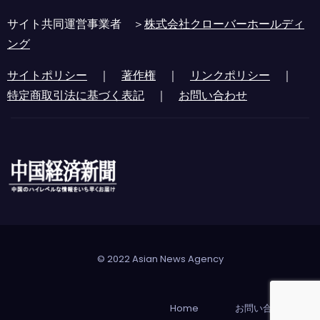
サイト共同運営事業者 ＞
株式会社クローバーホールディ
ング
サイトポリシー
｜
著作権
｜
リンクポリシー
｜
特定商取引法に基づく表記
｜
お問い合わせ
© 2022 Asian News Agency
Home
お問い合わせ