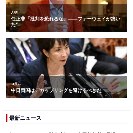
最新ニュース