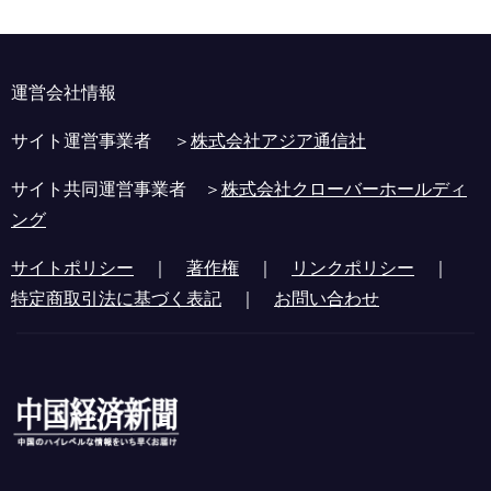
運営会社情報
サイト運営事業者 ＞
株式会社アジア通信社
サイト共同運営事業者 ＞
株式会社クローバーホールディ
ング
サイトポリシー
｜
著作権
｜
リンクポリシー
｜
特定商取引法に基づく表記
｜
お問い合わせ