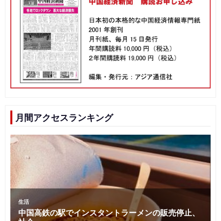
月間アクセスランキング