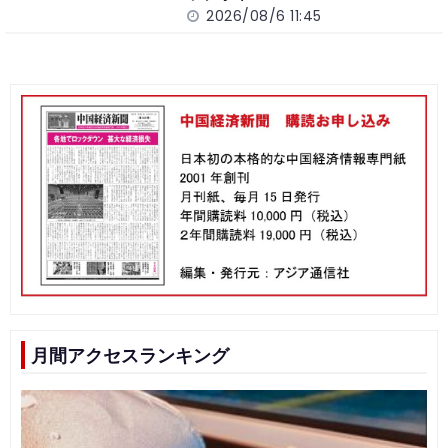
2026/08/6 11:45
月間アクセスランキング