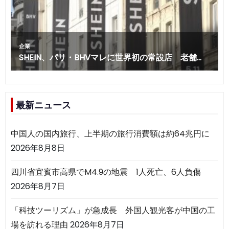
最新ニュース
中国人の国内旅行、上半期の旅行消費額は約64兆円に
2026年8月8日
四川省宜賓市高県でM4.9の地震 1人死亡、6人負傷
2026年8月7日
「科技ツーリズム」が急成長 外国人観光客が中国の工
場を訪れる理由
2026年8月7日