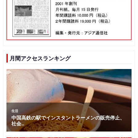
月間アクセスランキング