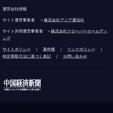
運営会社情報
サイト運営事業者 ＞
株式会社アジア通信社
サイト共同運営事業者 ＞
株式会社クローバーホールディ
ング
サイトポリシー
｜
著作権
｜
リンクポリシー
｜
特定商取引法に基づく表記
｜
お問い合わせ