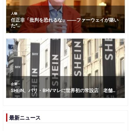
最新ニュース