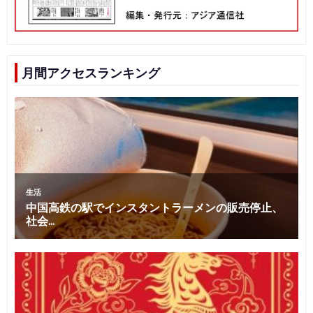
月間アクセスランキング