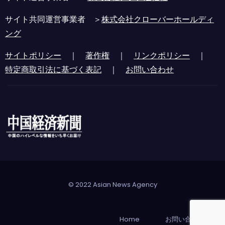
サイト共同運営事業者 ＞
株式会社クローバーホールディ
ング
サイトポリシー
｜
著作権
｜
リンクポリシー
｜
特定商取引法に基づく表記
｜
お問い合わせ
© 2022 Asian News Agency
Home
お問い合わせ