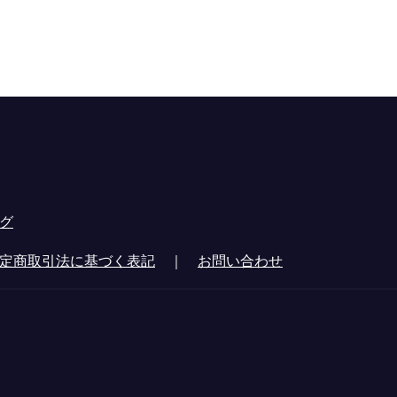
グ
定商取引法に基づく表記
｜
お問い合わせ