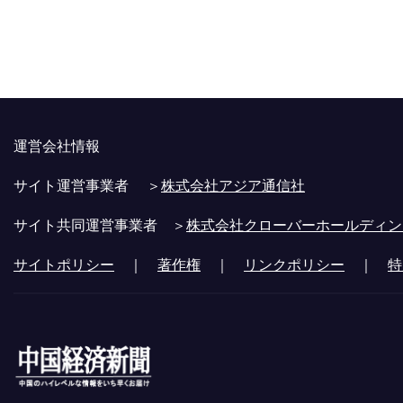
運営会社情報
サイト運営事業者 ＞
株式会社アジア通信社
サイト共同運営事業者 ＞
株式会社クローバーホールディン
サイトポリシー
｜
著作権
｜
リンクポリシー
｜
特