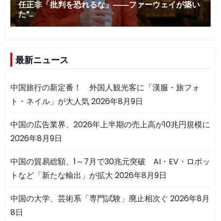
最新ニュース
中国旅行の新定番！ 外国人観光客に「漢服・旅フォ
ト・ネイル」が大人気
2026年8月9日
中国の広告業界、2026年上半期の売上高が10兆円規模に
2026年8月9日
中国の貿易総額、1～7月で30兆元突破 AI・EV・ロボッ
トなど「新たな輸出」が拡大
2026年8月9日
中国の大学、芸術系「専門試験」廃止相次ぐ
2026年8月
8日