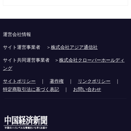
運営会社情報
サイト運営事業者 ＞
株式会社アジア通信社
サイト共同運営事業者 ＞
株式会社クローバーホールディ
ング
サイトポリシー
｜
著作権
｜
リンクポリシー
｜
特定商取引法に基づく表記
｜
お問い合わせ