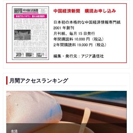
月間アクセスランキング