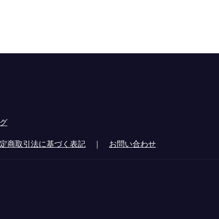
グ
定商取引法に基づく表記
｜
お問い合わせ