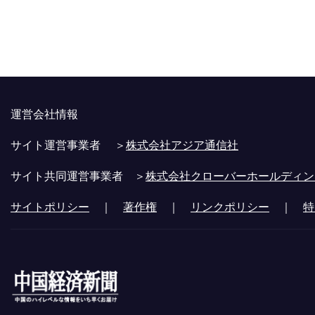
運営会社情報
サイト運営事業者 ＞
株式会社アジア通信社
サイト共同運営事業者 ＞
株式会社クローバーホールディン
サイトポリシー
｜
著作権
｜
リンクポリシー
｜
特