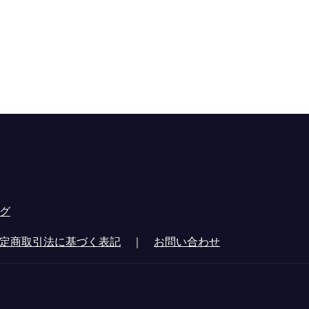
グ
定商取引法に基づく表記
｜
お問い合わせ