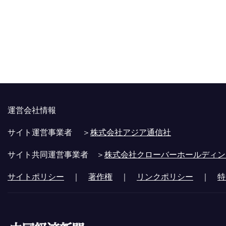
運営会社情報
サイト運営事業者 ＞
株式会社アジア通信社
サイト共同運営事業者 ＞
株式会社クローバーホールディン
サイトポリシー
｜
著作権
｜
リンクポリシー
｜
特