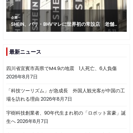
最新ニュース
四川省宜賓市高県でM4.9の地震 1人死亡、6人負傷
2026年8月7日
「科技ツーリズム」が急成長 外国人観光客が中国の工
場を訪れる理由
2026年8月7日
宇樹科技創業者、90年代生まれ初の「ロボット富豪」誕
生へ
2026年8月7日