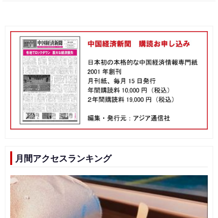
月間アクセスランキング