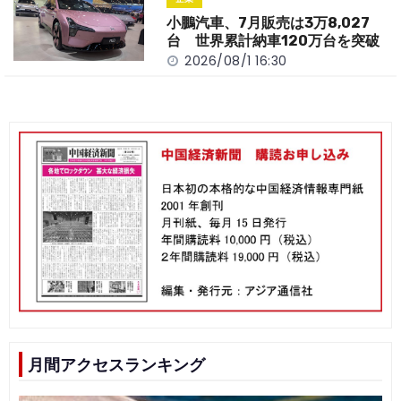
小鵬汽車、7月販売は3万8,027
台 世界累計納車120万台を突破
2026/08/1 16:30
月間アクセスランキング