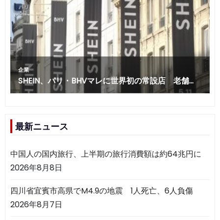
最新ニュース
中国人の国内旅行、上半期の旅行消費額は約64兆円に
2026年8月8日
四川省宜賓市高県でM4.9の地震 1人死亡、6人負傷
2026年8月7日