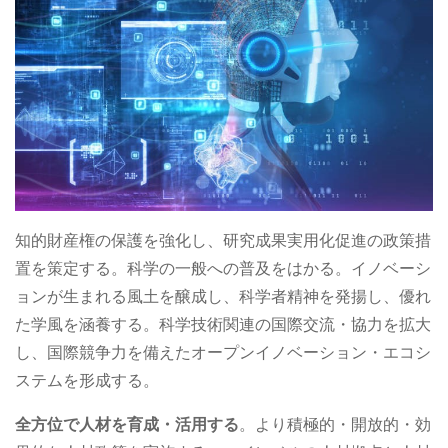
知的財産権の保護を強化し、研究成果実用化促進の政策措
置を策定する。科学の一般への普及をはかる。イノベーシ
ョンが生まれる風土を醸成し、科学者精神を発揚し、優れ
た学風を涵養する。科学技術関連の国際交流・協力を拡大
し、国際競争力を備えたオープンイノベーション・エコシ
ステムを形成する。
全方位で人材を育成・活用する
。より積極的・開放的・効