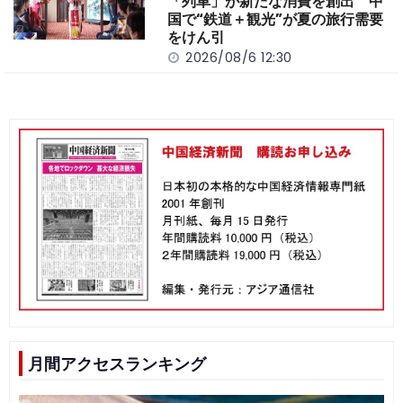
「列車」が新たな消費を創出 中
国で“鉄道＋観光”が夏の旅行需要
をけん引
2026/08/6 12:30
月間アクセスランキング