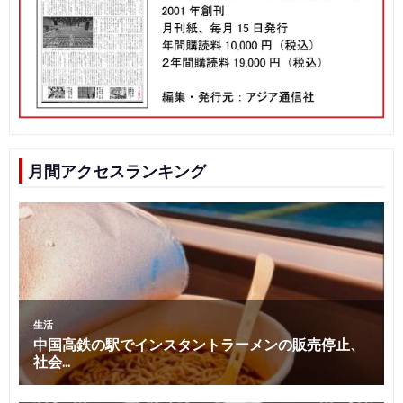
月間アクセスランキング