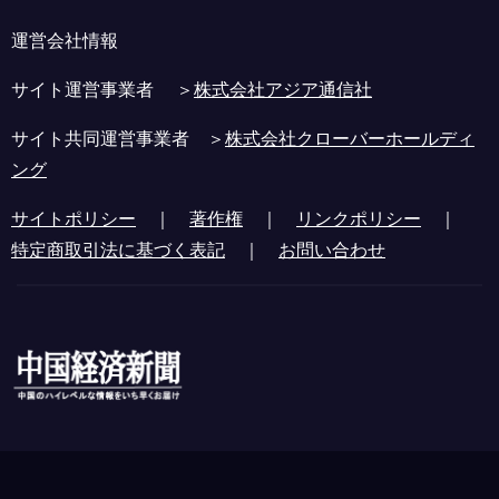
運営会社情報
サイト運営事業者 ＞
株式会社アジア通信社
サイト共同運営事業者 ＞
株式会社クローバーホールディ
ング
サイトポリシー
｜
著作権
｜
リンクポリシー
｜
特定商取引法に基づく表記
｜
お問い合わせ