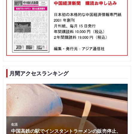
月間アクセスランキング