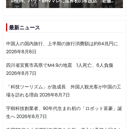
最新ニュース
中国人の国内旅行、上半期の旅行消費額は約64兆円に
2026年8月8日
四川省宜賓市高県でM4.9の地震 1人死亡、6人負傷
2026年8月7日
「科技ツーリズム」が急成長 外国人観光客が中国の工
場を訪れる理由
2026年8月7日
宇樹科技創業者、90年代生まれ初の「ロボット富豪」誕
生へ
2026年8月7日