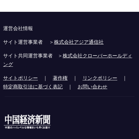
運営会社情報
サイト運営事業者 ＞
株式会社アジア通信社
サイト共同運営事業者 ＞
株式会社クローバーホールディ
ング
サイトポリシー
｜
著作権
｜
リンクポリシー
｜
特定商取引法に基づく表記
｜
お問い合わせ