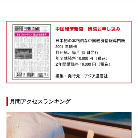
月間アクセスランキング