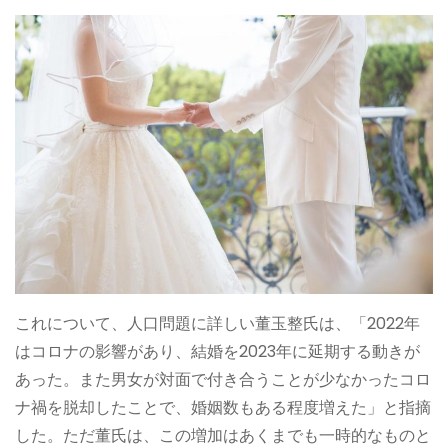
これについて、人口問題に詳しい董玉整氏は、「2022年
はコロナの影響があり、結婚を2023年に延期する動きが
あった。また男女が対面で付き合うことが少なかったコロ
ナ禍を脱却したことで、婚姻数もある程度増えた」と指摘
した。ただ董氏は、この増加はあくまでも一時的なものと