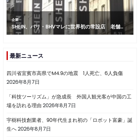
最新ニュース
四川省宜賓市高県でM4.9の地震 1人死亡、6人負傷
2026年8月7日
「科技ツーリズム」が急成長 外国人観光客が中国の工
場を訪れる理由
2026年8月7日
宇樹科技創業者、90年代生まれ初の「ロボット富豪」誕
生へ
2026年8月7日