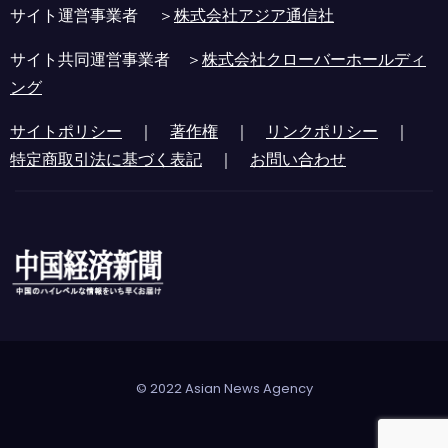
サイト運営事業者 ＞
株式会社アジア通信社
サイト共同運営事業者 ＞
株式会社クローバーホールディ
ング
サイトポリシー
｜
著作権
｜
リンクポリシー
｜
特定商取引法に基づく表記
｜
お問い合わせ
© 2022 Asian News Agency