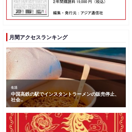
月間アクセスランキング