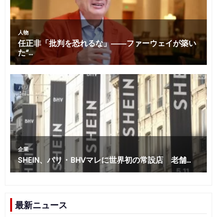
最新ニュース