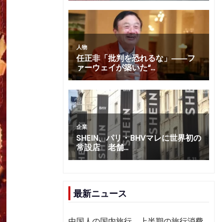
最新ニュース
中国人の国内旅行、上半期の旅行消費