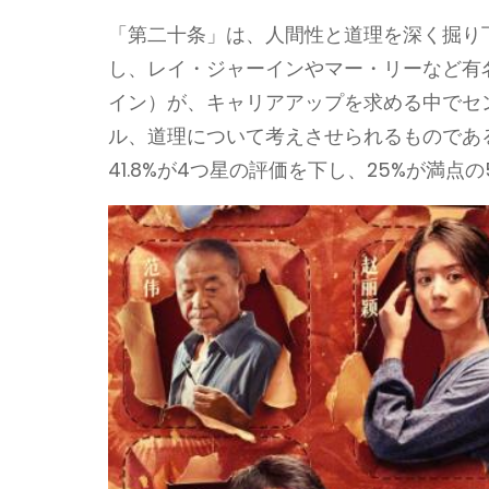
「第二十条」は、人間性と道理を深く掘り
し、レイ・ジャーインやマー・リーなど有
イン）が、キャリアアップを求める中でセ
ル、道理について考えさせられるものである
41.8%が4つ星の評価を下し、25%が満点