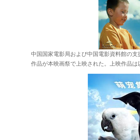
中国国家電影局および中国電影資料館の支
作品が本映画祭で上映された。上映作品は