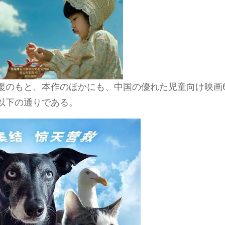
援のもと、本作のほかにも、中国の優れた児童向け映画
以下の通りである。