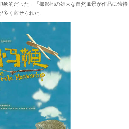
印象的だった」「撮影地の雄大な自然風景が作品に独特
が多く寄せられた。