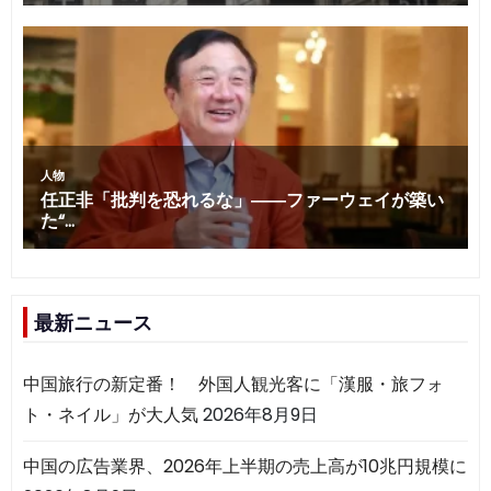
最新ニュース
中国旅行の新定番！ 外国人観光客に「漢服・旅フォ
ト・ネイル」が大人気
2026年8月9日
中国の広告業界、2026年上半期の売上高が10兆円規模に