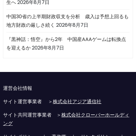
生へ
2026年8月7日
中国30省の上半期財政収支を分析 歳入は予想上回るも
地方財政の厳しさ続く
2026年8月7日
『黒神話：悟空』から2年 中国産AAAゲームは転換点
を迎えるか
2026年8月7日
運営会社情報
サイト運営事業者 ＞
株式会社アジア通信社
サイト共同運営事業者 ＞
株式会社クローバーホールディ
ング