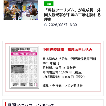
社会
「科技ツーリズム」が急成長 外
国人観光客が中国の工場を訪れる
理由
2026/08/7 16:30
月間アクセスランキング