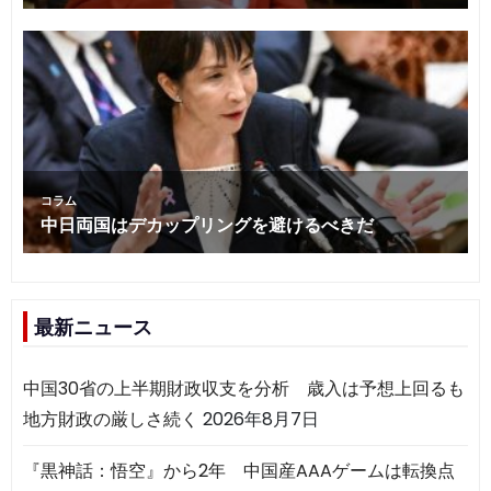
最新ニュース
中国30省の上半期財政収支を分析 歳入は予想上回るも
地方財政の厳しさ続く
2026年8月7日
『黒神話：悟空』から2年 中国産AAAゲームは転換点