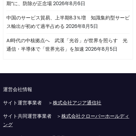
期”に、防除が正念場
2026年8月6日
中国のサービス貿易、上半期8.3％増 知識集約型サービ
ス輸出が初めて過半占める
2026年8月5日
AI時代の中核拠点へ 武漢「光谷」が世界を照らす 光
通信・半導体で「世界光谷」を加速
2026年8月5日
運営会社情報
サイト運営事業者 ＞
株式会社アジア通信社
サイト共同運営事業者 ＞
株式会社クローバーホールディ
ング