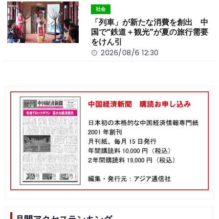
社会
「列車」が新たな消費を創出 中
国で“鉄道＋観光”が夏の旅行需要
をけん引
2026/08/6 12:30