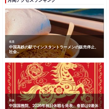
月間アクセスランキング