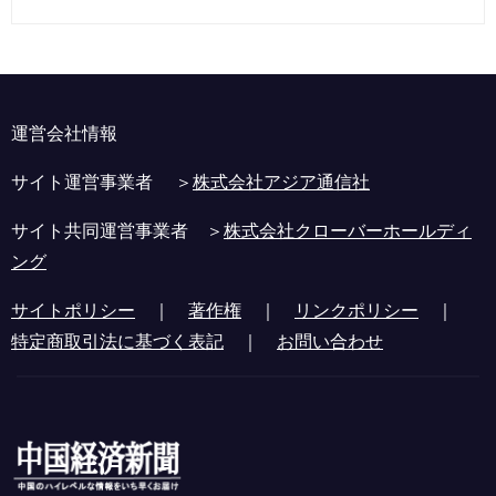
運営会社情報
サイト運営事業者 ＞
株式会社アジア通信社
サイト共同運営事業者 ＞
株式会社クローバーホールディ
ング
サイトポリシー
｜
著作権
｜
リンクポリシー
｜
特定商取引法に基づく表記
｜
お問い合わせ