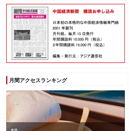
月間アクセスランキング