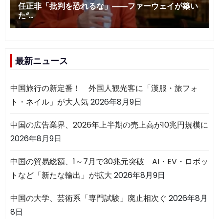
最新ニュース
中国旅行の新定番！ 外国人観光客に「漢服・旅フォ
ト・ネイル」が大人気
2026年8月9日
中国の広告業界、2026年上半期の売上高が10兆円規模に
2026年8月9日
中国の貿易総額、1～7月で30兆元突破 AI・EV・ロボッ
トなど「新たな輸出」が拡大
2026年8月9日
中国の大学、芸術系「専門試験」廃止相次ぐ
2026年8月
8日