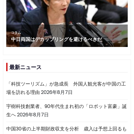
最新ニュース
「科技ツーリズム」が急成長 外国人観光客が中国の工
場を訪れる理由
2026年8月7日
宇樹科技創業者、90年代生まれ初の「ロボット富豪」誕
生へ
2026年8月7日
中国30省の上半期財政収支を分析 歳入は予想上回るも