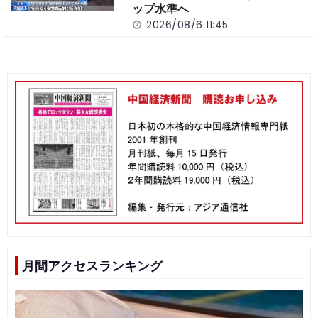
ップ水準へ
2026/08/6 11:45
月間アクセスランキング