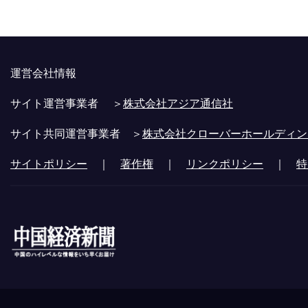
運営会社情報
サイト運営事業者 ＞
株式会社アジア通信社
サイト共同運営事業者 ＞
株式会社クローバーホールディン
サイトポリシー
｜
著作権
｜
リンクポリシー
｜
特