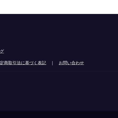
グ
定商取引法に基づく表記
｜
お問い合わせ