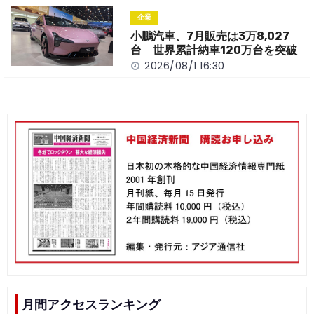
企業
小鵬汽車、7月販売は3万8,027
台 世界累計納車120万台を突破
2026/08/1 16:30
月間アクセスランキング