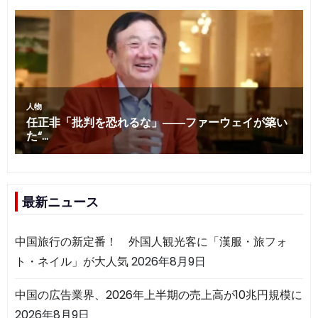
最新ニュース
中国旅行の新定番！ 外国人観光客に「漢服・旅フォ
ト・ネイル」が大人気
2026年8月9日
中国の広告業界、2026年上半期の売上高が10兆円規模に
2026年8月9日