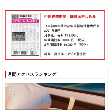
月間アクセスランキング