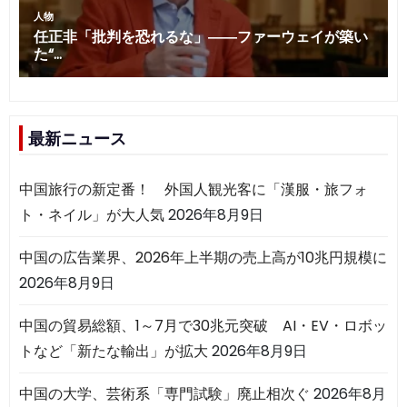
最新ニュース
中国旅行の新定番！ 外国人観光客に「漢服・旅フォ
ト・ネイル」が大人気
2026年8月9日
中国の広告業界、2026年上半期の売上高が10兆円規模に
2026年8月9日
中国の貿易総額、1～7月で30兆元突破 AI・EV・ロボッ
トなど「新たな輸出」が拡大
2026年8月9日
中国の大学、芸術系「専門試験」廃止相次ぐ
2026年8月