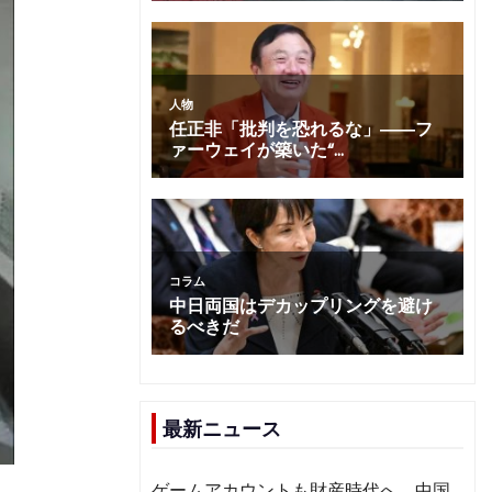
最新ニュース
ゲームアカウントも財産時代へ 中国