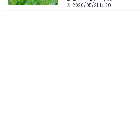
2026/05/21 14:30