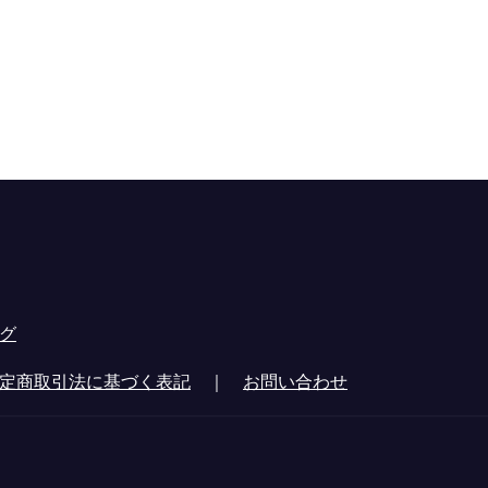
グ
定商取引法に基づく表記
｜
お問い合わせ