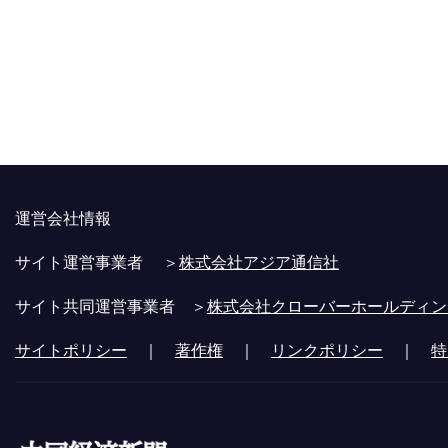
運営会社情報
サイト運営事業者 ＞
株式会社アジア通信社
サイト共同運営事業者 ＞
株式会社クローバーホールディン
サイトポリシー
｜
著作権
｜
リンクポリシー
｜
特