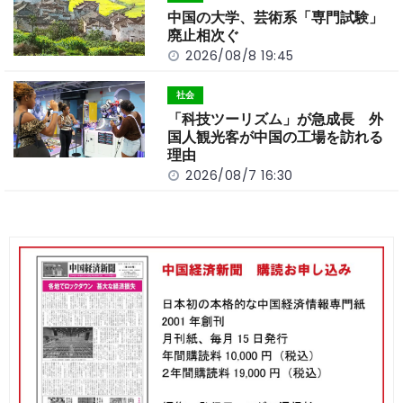
中国の大学、芸術系「専門試験」
廃止相次ぐ
2026/08/8 19:45
社会
「科技ツーリズム」が急成長 外
国人観光客が中国の工場を訪れる
理由
2026/08/7 16:30