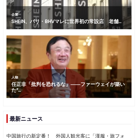
最新ニュース
中国旅行の新定番！ 外国人観光客に「漢服・旅フォ