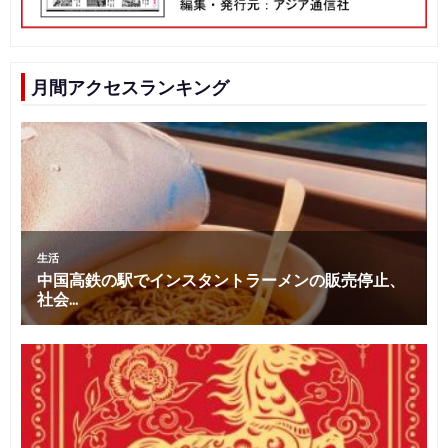
月間アクセスランキング