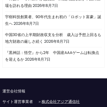
場を訪れる理由
2026年8月7日
宇樹科技創業者、90年代生まれ初の「ロボット富豪」誕
生へ
2026年8月7日
中国30省の上半期財政収支を分析 歳入は予想上回るも
地方財政の厳しさ続く
2026年8月7日
『黒神話：悟空』から2年 中国産AAAゲームは転換点
を迎えるか
2026年8月7日
運営会社情報
サイト運営事業者 ＞
株式会社アジア通信社