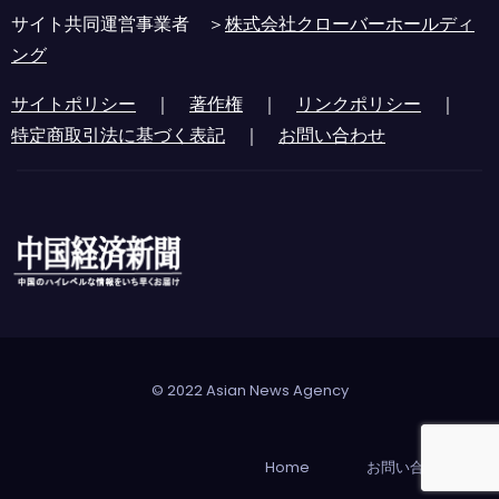
サイト共同運営事業者 ＞
株式会社クローバーホールディ
ング
サイトポリシー
｜
著作権
｜
リンクポリシー
｜
特定商取引法に基づく表記
｜
お問い合わせ
© 2022 Asian News Agency
Home
お問い合わせ