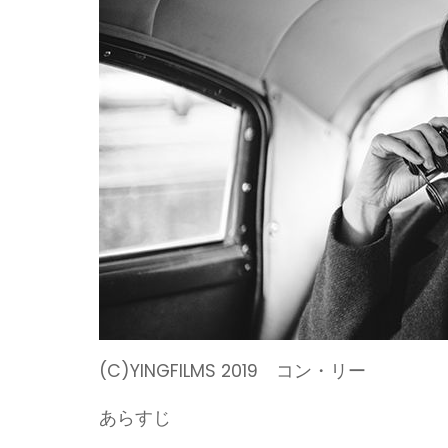
(C)YINGFILMS 2019 コン・リー
あらすじ