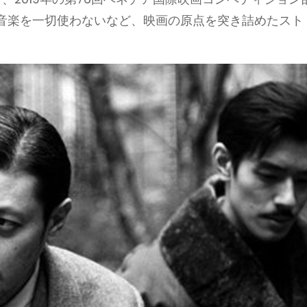
音楽を一切使わないなど、映画の原点を突き詰めたスト