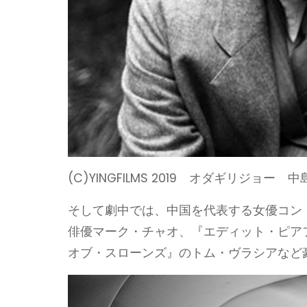
(C)YINGFILMS 2019 オダギリジョー 
そして劇中では、中国を代表する女優コン
俳優マーク・チャオ、『エディット・ピア
オブ・スローンズ』のトム・ヴラシアなど