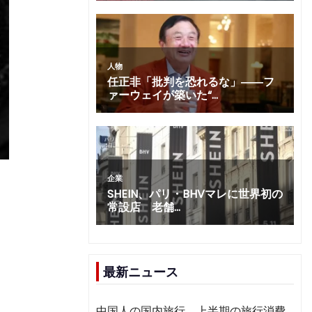
最新ニュース
中国人の国内旅行、上半期の旅行消費