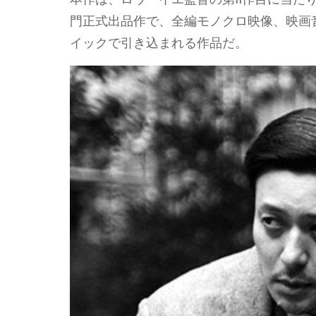
門正式出品作で、全編モノクロ映像、映画
イックで引き込まれる作品だ。