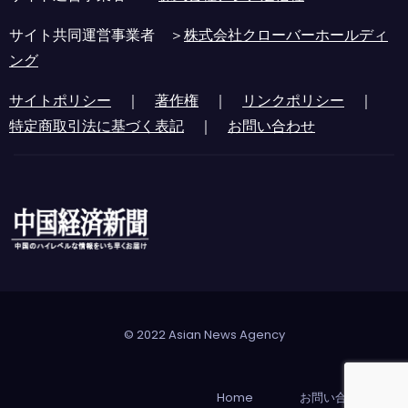
サイト共同運営事業者 ＞
株式会社クローバーホールディ
ング
サイトポリシー
｜
著作権
｜
リンクポリシー
｜
特定商取引法に基づく表記
｜
お問い合わせ
© 2022 Asian News Agency
Home
お問い合わせ