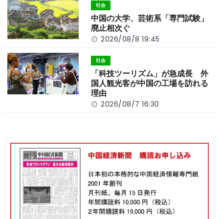
社会
中国の大学、芸術系「専門試験」
廃止相次ぐ
2026/08/8 19:45
社会
「科技ツーリズム」が急成長 外
国人観光客が中国の工場を訪れる
理由
2026/08/7 16:30