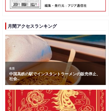
月間アクセスランキング