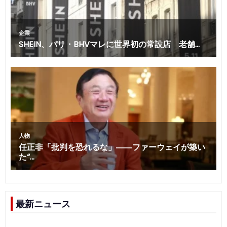
最新ニュース