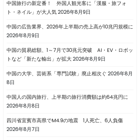
中国旅行の新定番！ 外国人観光客に「漢服・旅フォ
ト・ネイル」が大人気
2026年8月9日
中国の広告業界、2026年上半期の売上高が10兆円規模に
2026年8月9日
中国の貿易総額、1～7月で30兆元突破 AI・EV・ロボッ
トなど「新たな輸出」が拡大
2026年8月9日
中国の大学、芸術系「専門試験」廃止相次ぐ
2026年8月
8日
中国人の国内旅行、上半期の旅行消費額は約64兆円に
2026年8月8日
四川省宜賓市高県でM4.9の地震 1人死亡、6人負傷
2026年8月7日